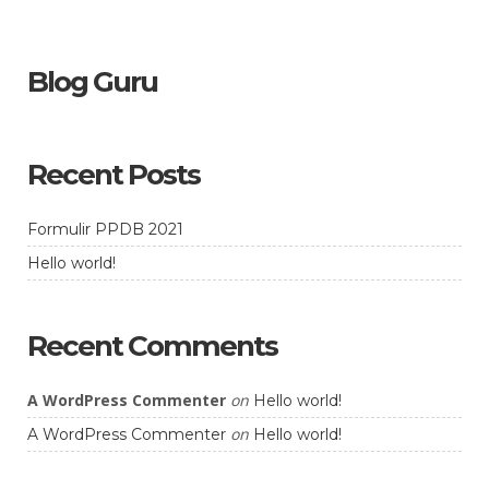
Blog Guru
Recent Posts
Formulir PPDB 2021
Hello world!
Recent Comments
A WordPress Commenter
on
Hello world!
on
A WordPress Commenter
Hello world!