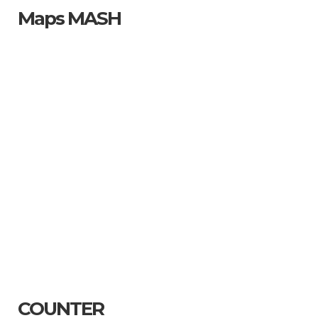
Maps MASH
COUNTER