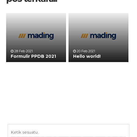
28 Feb 2021
20 Feb 2021
Formulir PPDB 2021
Hello world!