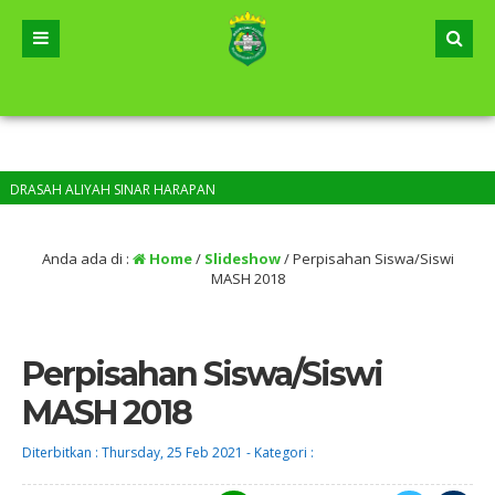
ASAH ALIYAH SINAR HARAPAN
Anda ada di :
Home
/
Slideshow
/
Perpisahan Siswa/Siswi
MASH 2018
Perpisahan Siswa/Siswi
MASH 2018
Diterbitkan :
Thursday, 25 Feb 2021
-
Kategori :