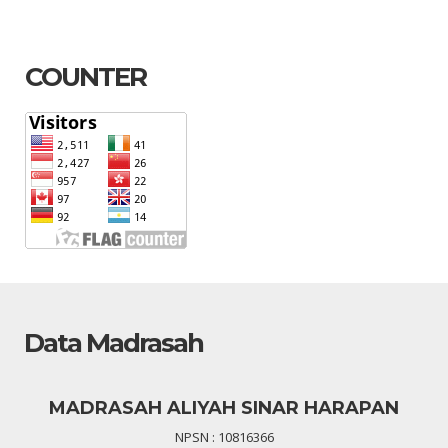
COUNTER
Data Madrasah
MADRASAH ALIYAH SINAR HARAPAN
NPSN : 10816366