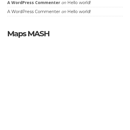
A WordPress Commenter
on
Hello world!
on
A WordPress Commenter
Hello world!
Maps MASH