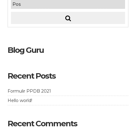
Blog Guru
Recent Posts
Formulir PPDB 2021
Hello world!
Recent Comments