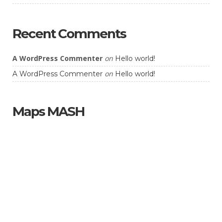
Recent Comments
A WordPress Commenter
on
Hello world!
on
A WordPress Commenter
Hello world!
Maps MASH