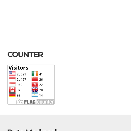
COUNTER