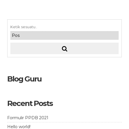
Blog Guru
Recent Posts
Formulir PPDB 2021
Hello world!