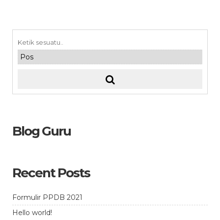
Blog Guru
Recent Posts
Formulir PPDB 2021
Hello world!