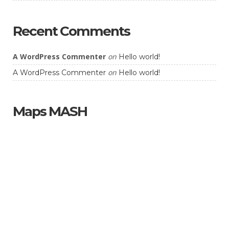
Recent Comments
A WordPress Commenter
on
Hello world!
on
A WordPress Commenter
Hello world!
Maps MASH