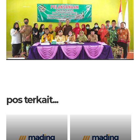
pos terkait...