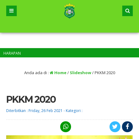
ARAPAN
Anda ada di :
Home
/
Slideshow
/
PKKM 2020
PKKM 2020
Diterbitkan :
Friday, 26 Feb 2021
-
Kategori :