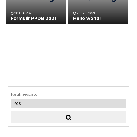
28 Feb 2021
20 Feb 2021
Formulir PPDB 2021
Hello world!