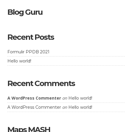
Blog Guru
Recent Posts
Formulir PPDB 2021
Hello world!
Recent Comments
A WordPress Commenter
on
Hello world!
on
A WordPress Commenter
Hello world!
Maps MASH