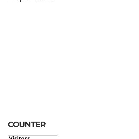
COUNTER