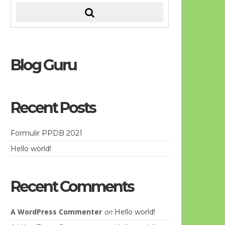
Blog Guru
Recent Posts
Formulir PPDB 2021
Hello world!
Recent Comments
A WordPress Commenter
on
Hello world!