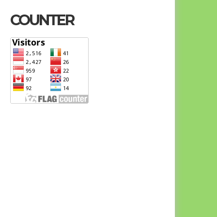
COUNTER