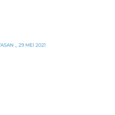
SAN _ 29 MEI 2021