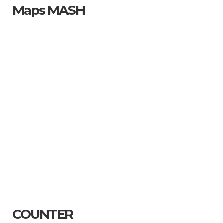
Maps MASH
COUNTER