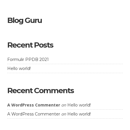
Blog Guru
Recent Posts
Formulir PPDB 2021
Hello world!
Recent Comments
A WordPress Commenter
on
Hello world!
on
A WordPress Commenter
Hello world!