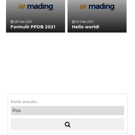
28 Feb 2021
20 Feb 2021
Formulir PPDB 2021
Hello world!