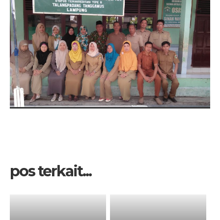
pos terkait...