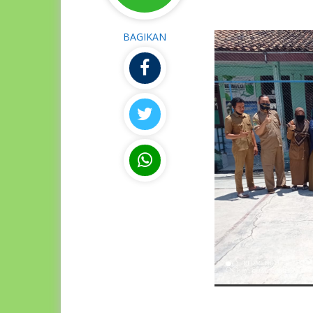
BAGIKAN