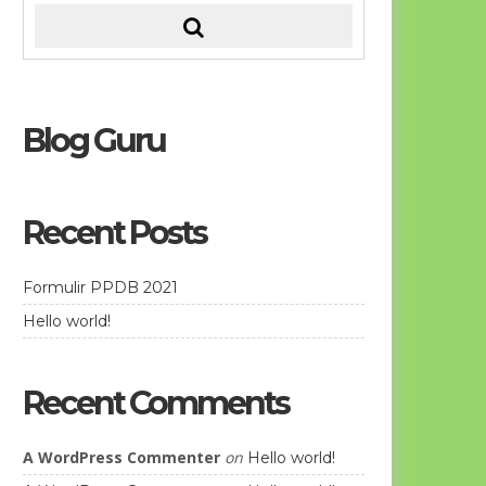
Blog Guru
Recent Posts
Formulir PPDB 2021
Hello world!
Recent Comments
A WordPress Commenter
on
Hello world!