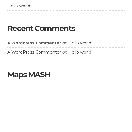
Hello world!
Recent Comments
A WordPress Commenter
on
Hello world!
on
A WordPress Commenter
Hello world!
Maps MASH