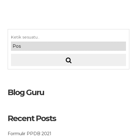
Blog Guru
Recent Posts
Formulir PPDB 2021