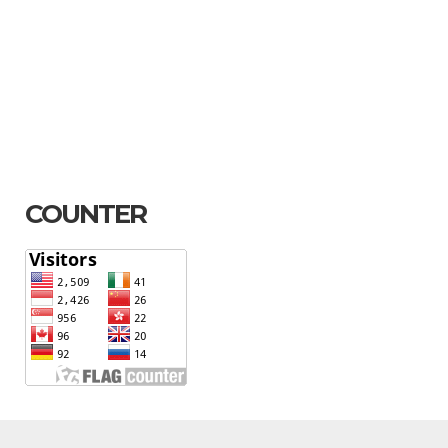
COUNTER