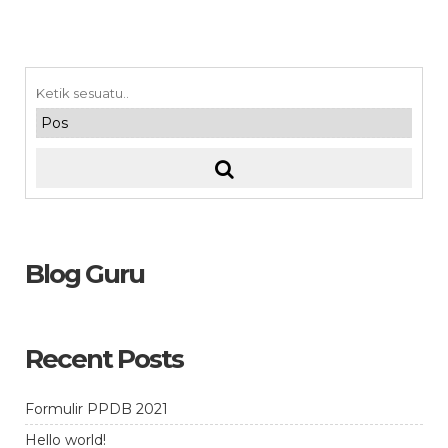
Blog Guru
Recent Posts
Formulir PPDB 2021
Hello world!