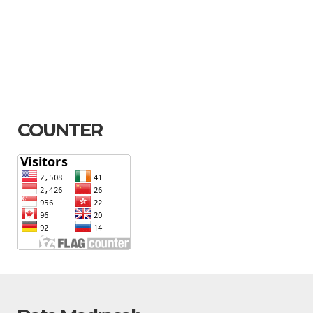
COUNTER